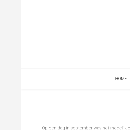
HOME
Op een dag in september was het mogelijk 