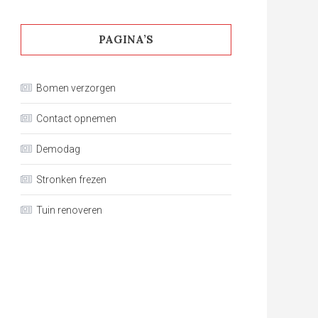
PAGINA’S
Bomen verzorgen
Contact opnemen
Demodag
Stronken frezen
Tuin renoveren